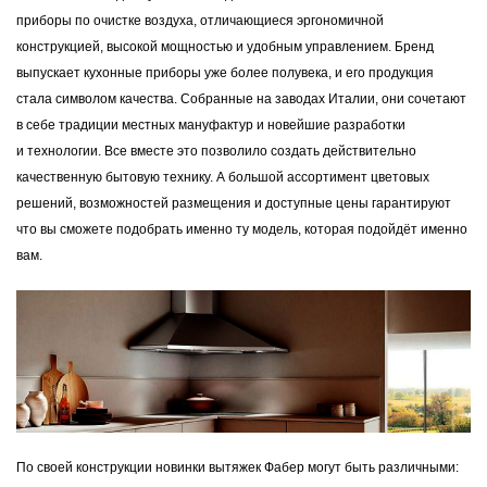
приборы по очистке воздуха, отличающиеся эргономичной
конструкцией, высокой мощностью и удобным управлением. Бренд
выпускает кухонные приборы уже более полувека, и его продукция
стала символом качества. Собранные на заводах Италии, они сочетают
в себе традиции местных мануфактур и новейшие разработки
и технологии. Все вместе это позволило создать действительно
качественную бытовую технику. А большой ассортимент цветовых
решений, возможностей размещения и доступные цены гарантируют
что вы сможете подобрать именно ту модель, которая подойдёт именно
вам.
По своей конструкции новинки вытяжек Фабер могут быть различными: