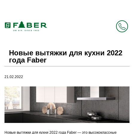
Faber в России больше нет. Зато есть Elica.
Перейти в фирменный магазин Elica
.
Новые вытяжки для кухни 2022
года Faber
21.02.2022
Новые вытяжки для кухни 2022 года Faber — это высококлассные