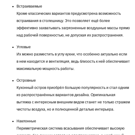
Встраиваемые
Кроме классических вариантов предусмотрена возможность
встраивания в столешницу. Это позволяет ещё более
эффективно захватывать загрязненные воздушные массы прямо
над рабочей поверхностью, не допуская их распространения.
Угловые
Их можно разместить в углу кухни, что особенно актуально если
в нем находится и вентиляция, ведь близость к ней обеспечивает
максимальную мощность работы.
Островные
Кухонный остров приобрёл большую популярность и стал одним
из распространённых вариантов дизайна. Оригинальная
вытяжка с интересным внешним видом станет не только стражем
чистоты воздуха, но и полноценной деталью интерьера.
Наклонные
Периметрическая система всасывания обеспечивает высокую