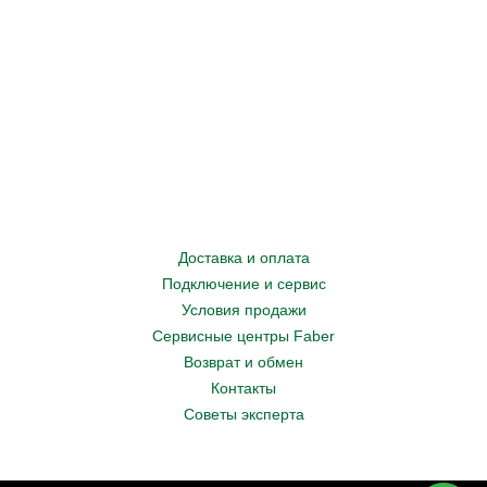
Доставка и оплата
Подключение и сервис
Условия продажи
Сервисные центры Faber
Возврат и обмен
Контакты
Советы эксперта