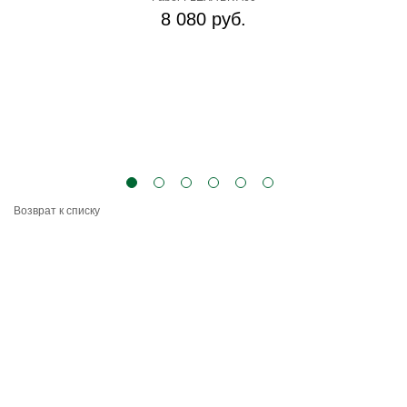
8 080 руб.
Возврат к списку