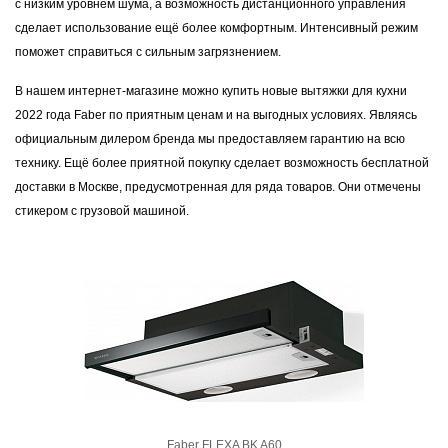
с низким уровнем шума, а возможность дистанционного управления
сделает использование ещё более комфортным. Интенсивный режим
поможет справиться с сильным загрязнением.
В нашем интернет-магазине можно купить новые вытяжки для кухни
2022 года Faber по приятным ценам и на выгодных условиях. Являясь
официальным дилером бренда мы предоставляем гарантию на всю
технику. Ещё более приятной покупку сделает возможность бесплатной
доставки в Москве, предусмотренная для ряда товаров. Они отмечены
стикером с грузовой машиной.
Faber FLEXA BK A60