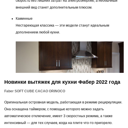
скорость без лишних затрат на электроэнергию, а необычный
внешний вид станет дополнительным плюсом.
Каминные
Нестареющая классика — эти модели станут идеальным
дополнением любой кухни.
Новинки вытяжек для кухни Фабер 2022 года
Faber SOFT CUBE CACAO ORINOCO
Оригинальная островная модель, работающая в режиме рециркуляции.
Она оснащена таймером, с помощью которого можно задать
автоматическое отключение, имеет 3 скоростных режима, а также
интенсивный — для тех случаев, когда на плите что-то пригорело.