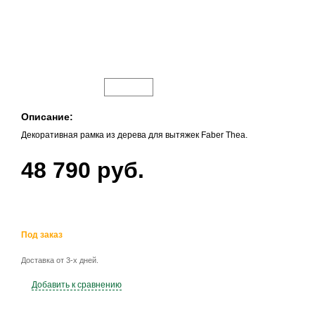
Описание:
Декоративная рамка из дерева для вытяжек Faber Thea.
48 790 руб.
Под заказ
Доставка от 3-х дней.
Добавить к сравнению