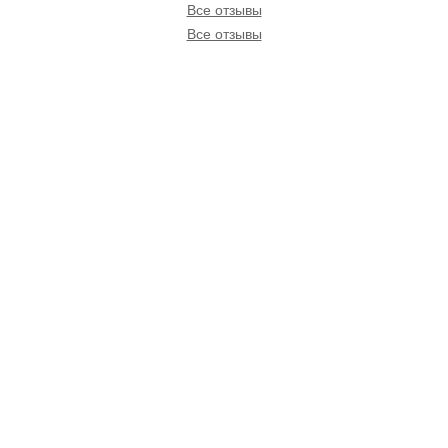
Все отзывы
Все отзывы