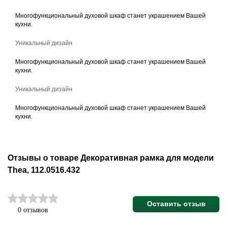
Многофункциональный духовой шкаф станет украшением Вашей
кухни.
Уникальный дизайн
Многофункциональный духовой шкаф станет украшением Вашей
кухни.
Уникальный дизайн
Многофункциональный духовой шкаф станет украшением Вашей
кухни.
Отзывы о товаре Декоративная рамка для модели
Thea, 112.0516.432
Оставить отзыв
0 отзывов