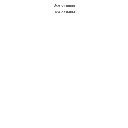
Все отзывы
Все отзывы