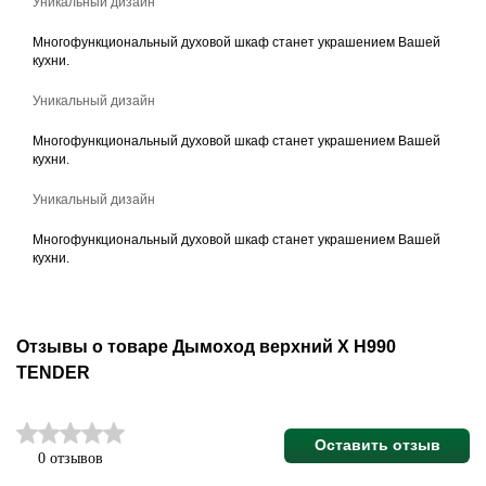
Уникальный дизайн
Многофункциональный духовой шкаф станет украшением Вашей
кухни.
Уникальный дизайн
Многофункциональный духовой шкаф станет украшением Вашей
кухни.
Уникальный дизайн
Многофункциональный духовой шкаф станет украшением Вашей
кухни.
Отзывы о товаре Дымоход верхний X H990
TENDER
Оставить отзыв
0 отзывов