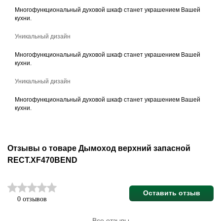
Многофункциональный духовой шкаф станет украшением Вашей
кухни.
Уникальный дизайн
Многофункциональный духовой шкаф станет украшением Вашей
кухни.
Уникальный дизайн
Многофункциональный духовой шкаф станет украшением Вашей
кухни.
Отзывы о товаре Дымоход верхний запасной
RECT.XF470BEND
Оставить отзыв
0 отзывов
Все отзывы