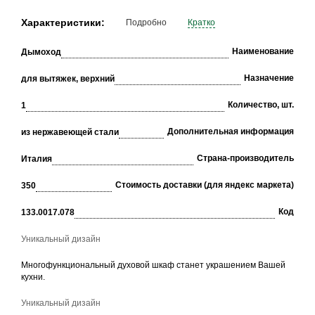
Характеристики:
Подробно
Кратко
Наименование
Дымоход
Назначение
для вытяжек, верхний
Количество, шт.
1
Дополнительная информация
из нержавеющей стали
Страна-производитель
Италия
Стоимость доставки (для яндекс маркета)
350
Код
133.0017.078
Уникальный дизайн
Многофункциональный духовой шкаф станет украшением Вашей
кухни.
Уникальный дизайн