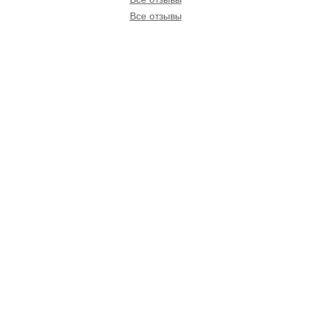
Все отзывы