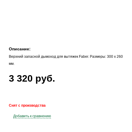
Описание:
Верхний запасной дымоход для вытяжек Faber. Размеры: 300 x 260
мм.
3 320 руб.
Снят с производства
Добавить к сравнению