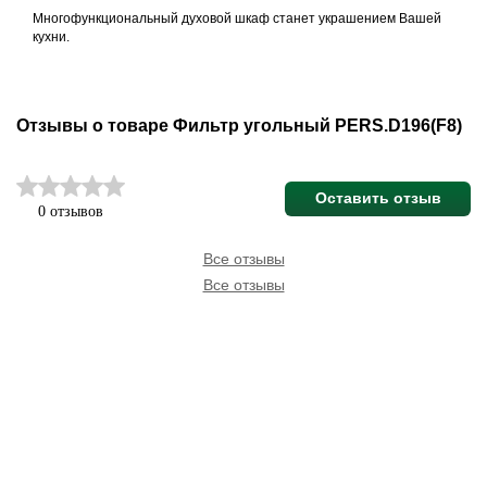
Многофункциональный духовой шкаф станет украшением Вашей
кухни.
Отзывы о товаре Фильтр угольный PERS.D196(F8)
Оставить отзыв
0 отзывов
Все отзывы
Все отзывы