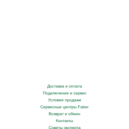
Доставка и оплата
Подключение и сервис
Условия продажи
Сервисные центры Faber
Возврат и обмен
Контакты
Советы эксперта