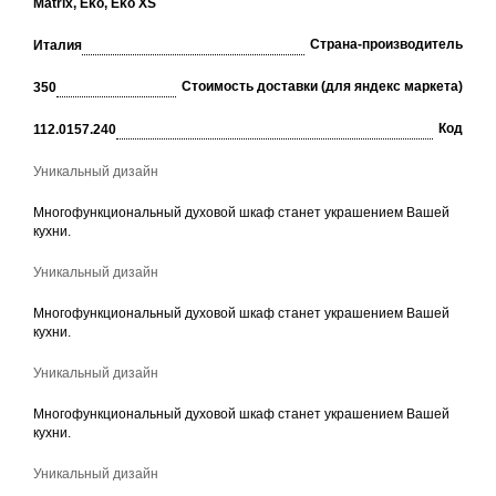
Matrix, Eko, Eko XS
Страна-производитель
Италия
Стоимость доставки (для яндекс маркета)
350
Код
112.0157.240
Уникальный дизайн
Многофункциональный духовой шкаф станет украшением Вашей
кухни.
Уникальный дизайн
Многофункциональный духовой шкаф станет украшением Вашей
кухни.
Уникальный дизайн
Многофункциональный духовой шкаф станет украшением Вашей
кухни.
Уникальный дизайн