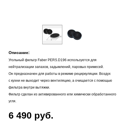
Описание:
Угольный фильтр Faber PERS.D196 используется для
нейтрализации запахов, задымлений, паровых примесей.
Он предназначен для работы в режиме рециркуляции. Воздух
с кухни не выходит через вентиляцию, а очищается с помощью
фильтра внутри вытяжки.
Фильтр сделан из активированного или химически обработанного
угля.
6 490 руб.