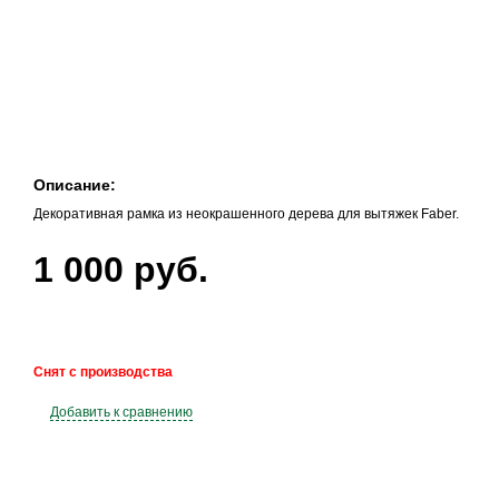
Описание:
Декоративная рамка из неокрашенного дерева для вытяжек Faber.
1 000 руб.
Снят с производства
Добавить к сравнению