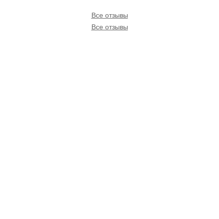
Все отзывы
Все отзывы