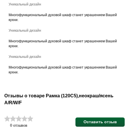
Уникальный дизайн
Многофункциональный духовой шкаф станет украшением Вашей
кухни.
Уникальный дизайн
Многофункциональный духовой шкаф станет украшением Вашей
кухни.
Уникальный дизайн
Многофункциональный духовой шкаф станет украшением Вашей
кухни.
Отзывы о товаре Рамка (120С5),неокраш/ясень
A/R/W/F
Оставить отзыв
0 отзывов