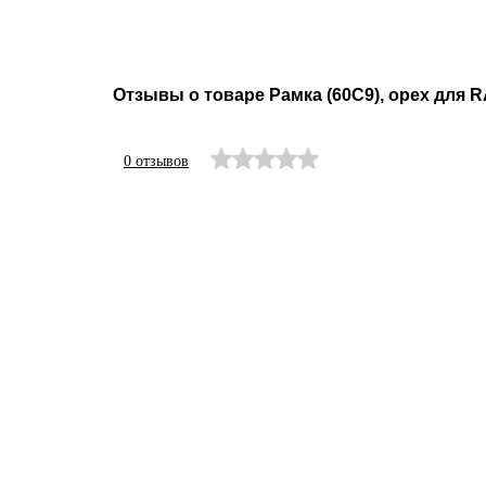
Отзывы о товаре Рамка (60С9), орех для
0 отзывов