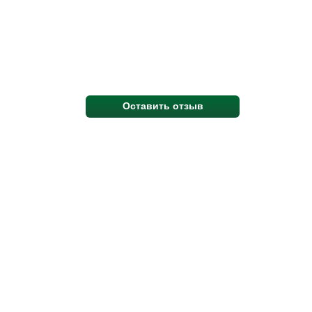
Оставить отзыв