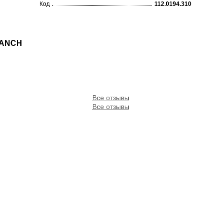
Код
112.0194.310
 RANCH
Все отзывы
Все отзывы