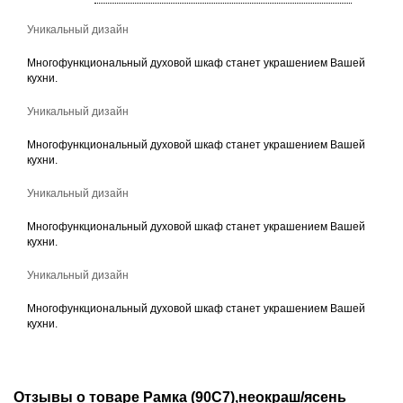
Уникальный дизайн
Многофункциональный духовой шкаф станет украшением Вашей
кухни.
Уникальный дизайн
Многофункциональный духовой шкаф станет украшением Вашей
кухни.
Уникальный дизайн
Многофункциональный духовой шкаф станет украшением Вашей
кухни.
Уникальный дизайн
Многофункциональный духовой шкаф станет украшением Вашей
кухни.
Отзывы о товаре Рамка (90С7),неокраш/ясень