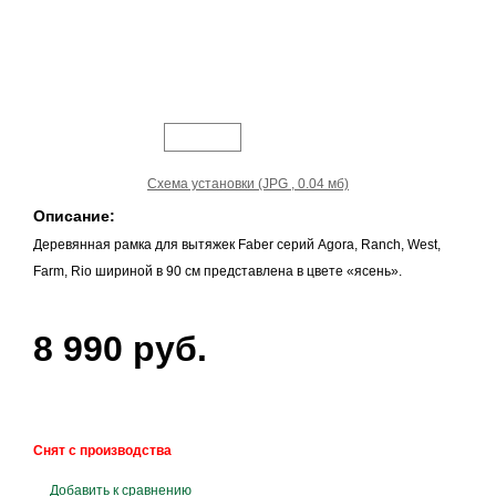
Схема установки (JPG , 0.04 мб)
Описание:
Деревянная рамка для вытяжек Faber серий Agora, Ranch, West,
Farm, Rio шириной в 90 см представлена в цвете «ясень».
8 990 руб.
Снят с производства
Добавить к сравнению