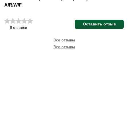
A/R/W/F
Оставить отзыв
0 отзывов
Все отзывы
Все отзывы