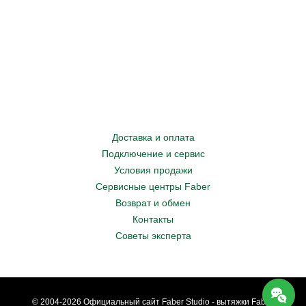
Доставка и оплата
Подключение и сервис
Условия продажи
Сервисные центры Faber
Возврат и обмен
Контакты
Советы эксперта
© 2004-2026 Официальный сайт Faber Studio - вытяжки Faber.