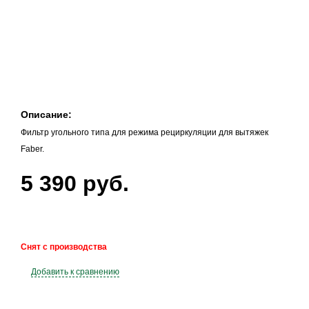
Описание:
Фильтр угольного типа для режима рециркуляции для вытяжек
Faber.
5 390 руб.
Снят с производства
Добавить к сравнению