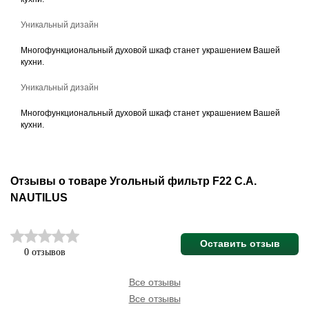
Уникальный дизайн
Многофункциональный духовой шкаф станет украшением Вашей
кухни.
Уникальный дизайн
Многофункциональный духовой шкаф станет украшением Вашей
кухни.
Отзывы о товаре Угольный фильтр F22 C.A.
NAUTILUS
Оставить отзыв
0 отзывов
Все отзывы
Все отзывы