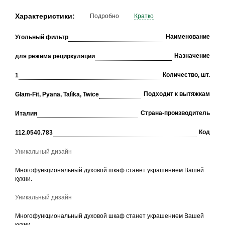
Характеристики:
Подробно
Кратко
Наименование
Угольный фильтр
Назначение
для режима рециркуляции
Количество, шт.
1
Подходит к вытяжкам
Glam-Fit, Pyana, Talìka, Twice
Страна-производитель
Италия
Код
112.0540.783
Уникальный дизайн
Многофункциональный духовой шкаф станет украшением Вашей
кухни.
Уникальный дизайн
Многофункциональный духовой шкаф станет украшением Вашей
кухни.