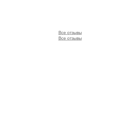
Все отзывы
Все отзывы