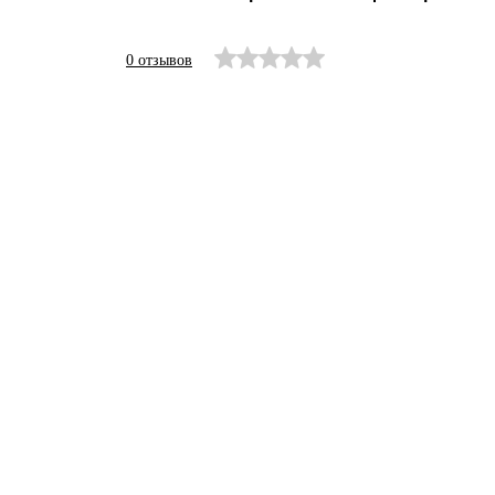
0 отзывов