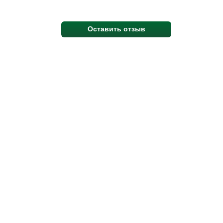
Оставить отзыв