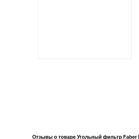
Отзывы о товаре Угольный фильтр Faber F