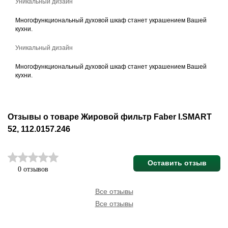
Уникальный дизайн
Многофункциональный духовой шкаф станет украшением Вашей
кухни.
Уникальный дизайн
Многофункциональный духовой шкаф станет украшением Вашей
кухни.
Отзывы о товаре Жировой фильтр Faber I.SMART
52, 112.0157.246
Оставить отзыв
0 отзывов
Все отзывы
Все отзывы