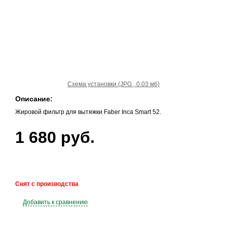
Схема установки (JPG , 0.03 мб)
Описание:
Жировой фильтр для вытяжки Faber Inca Smart 52.
1 680 руб.
Снят с производства
Добавить к сравнению