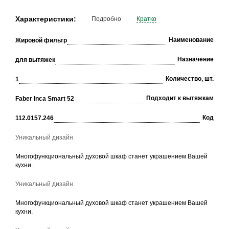
Характеристики:
Подробно
Кратко
Наименование
Жировой фильтр
Назначение
для вытяжек
Количество, шт.
1
Подходит к вытяжкам
Faber Inca Smart 52
Код
112.0157.246
Уникальный дизайн
Многофункциональный духовой шкаф станет украшением Вашей
кухни.
Уникальный дизайн
Многофункциональный духовой шкаф станет украшением Вашей
кухни.