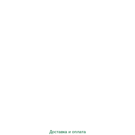
Доставка и оплата