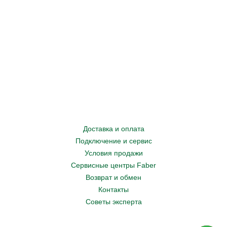
Доставка и оплата
Подключение и сервис
Условия продажи
Сервисные центры Faber
Возврат и обмен
Контакты
Советы эксперта