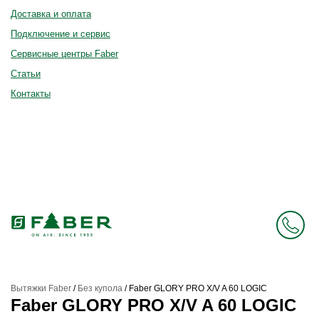
Доставка и оплата
Подключение и сервис
Сервисные центры Faber
Статьи
Контакты
Вытяжки Faber
/
Без купола
/
Faber GLORY PRO X/V A 60 LOGIC
Faber GLORY PRO X/V A 60 LOGIC