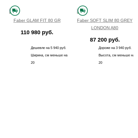
Faber GLAM FIT 80 GR
Faber SOFT SLIM 80 GREY
LONDON A80
110 980 руб.
87 200 руб.
Дешевле на 5 940 руб.
Дороже на 3 940 руб.
Ширина, см меньше на
Высота, см меньше на
20
20