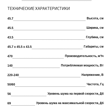
ТЕХНИЧЕСКИЕ ХАРАКТЕРИСТИКИ
Высота, см
45.7
Ширина, см
45.5
Глубина, см
43.5
Габариты, см
45.7 х 45.5 х 43.5
Производительность, м³/ч
470
Потребляемая мощность, Вт
140
Напряжение, В
220-240
Частота, Гц
50/60
Уровень шума на первой скорости, Дб
56
Уровень шума на максимальной скорости, Дб
69