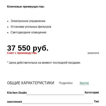
Ключевые преимущества:
Электронное управление
Установка угольных фильтров
Светодиодное освещение
37 550 руб.
Снят с производства
аналоги
* Цена действительна на момент последней продажи.
ОБЩИЕ ХАРАКТЕРИСТИКИ
Подробно
Кратко
Категория
Kitchen Studio
Тип
наклонная