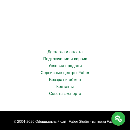
Доставка и оплата
Подключение и сервис
Условия продажи
Сервисные центры Faber
Возврат и обмен
Контакты
Советы эксперта
© 2004-2026 Официальный сайт Faber Studio - вытяжки Faber.