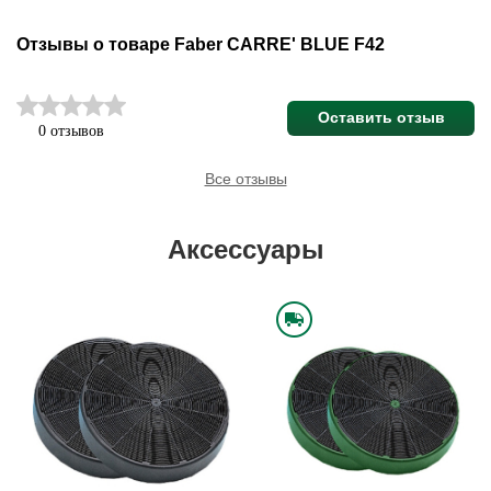
Отзывы о товаре Faber CARRE' BLUE F42
Оставить отзыв
0 отзывов
Все отзывы
Аксессуары