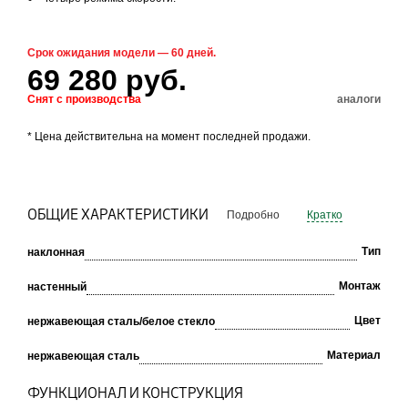
Срок ожидания модели — 60 дней.
69 280 руб.
Снят с производства
аналоги
* Цена действительна на момент последней продажи.
ОБЩИЕ ХАРАКТЕРИСТИКИ
Подробно
Кратко
Тип
наклонная
Монтаж
настенный
Цвет
нержавеющая сталь/белое стекло
Материал
нержавеющая сталь
ФУНКЦИОНАЛ И КОНСТРУКЦИЯ