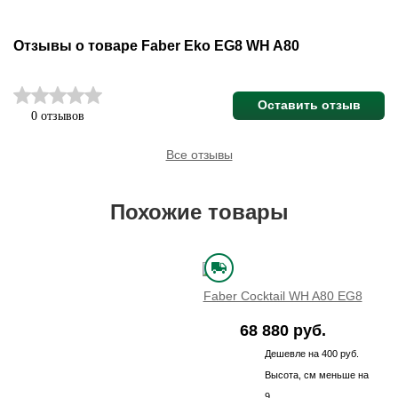
Отзывы о товаре Faber Eko EG8 WH A80
Оставить отзыв
0 отзывов
Все отзывы
Похожие товары
Faber Cocktail WH A80 EG8
68 880 руб.
Дешевле на 400 руб.
Высота, см меньше на
9