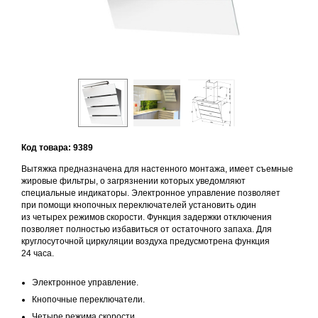
Код товара: 9389
Вытяжка предназначена для настенного монтажа, имеет съемные
жировые фильтры, о загрязнении которых уведомляют
специальные индикаторы. Электронное управление позволяет
при помощи кнопочных переключателей установить один
из четырех режимов скорости. Функция задержки отключения
позволяет полностью избавиться от остаточного запаха. Для
круглосуточной циркуляции воздуха предусмотрена функция
24 часа.
Электронное управление.
Кнопочные переключатели.
Четыре режима скорости.