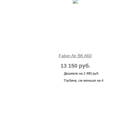
Faber Air BK A60
13 150 руб.
Дешевле на 2 480 руб.
Глубина, см меньше на 4