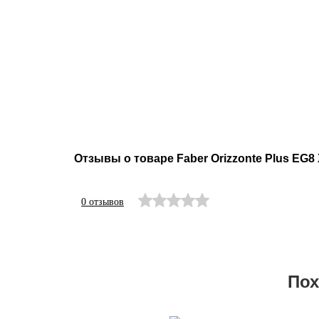
Отзывы о товаре Faber Orizzonte Plus EG8 
0 отзывов
Пох