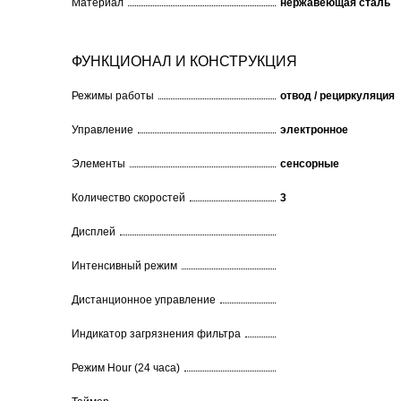
Материал
нержавеющая сталь
ФУНКЦИОНАЛ И КОНСТРУКЦИЯ
Режимы работы
отвод / рециркуляция
Управление
электронное
Элементы
сенсорные
Количество скоростей
3
Дисплей
Интенсивный режим
Дистанционное управление
Индикатор загрязнения фильтра
Режим Hour (24 часа)