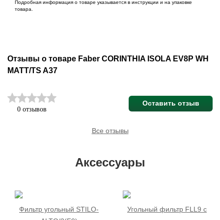
Подробная информация о товаре указывается в инструкции и на упаковке
товара.
Отзывы о товаре Faber CORINTHIA ISOLA EV8P WH
MATT/TS A37
Оставить отзыв
0 отзывов
Все отзывы
Аксессуары
Фильтр угольный STILO-
Угольный фильтр FLL9 с