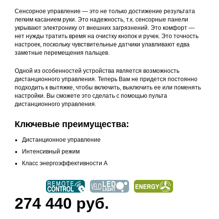
Сенсорное управление — это не только достижение результата
легким касанием руки. Это надежность, т.к. сенсорные панели
укрывают электронику от внешних загрязнений. Это комфорт —
нет нужды тратить время на очистку кнопок и ручек. Это точность
настроек, поскольку чувствительные датчики улавливают едва
заметные перемещения пальцев.
Одной из особенностей устройства является возможность
дистанционного управления. Теперь Вам не придется постоянно
подходить к вытяжке, чтобы включить, выключить ее или поменять
настройки. Вы сможете это сделать с помощью пульта
дистанционного управления.
Ключевые преимущества:
Дистанционное управление
Интенсивный режим
Класс энергоэффективности А
274 440 руб.