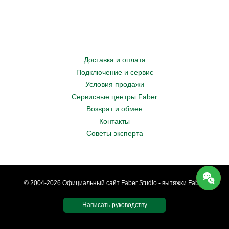
Доставка и оплата
Подключение и сервис
Условия продажи
Сервисные центры Faber
Возврат и обмен
Контакты
Советы эксперта
© 2004-2026 Официальный сайт Faber Studio - вытяжки Faber.
Написать руководству