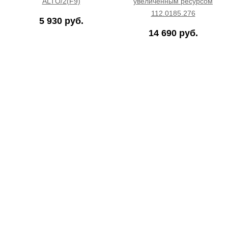
ALTO/2(F9)
увеличенным ресурсом
112.0185.276
5 930 руб.
14 690 руб.