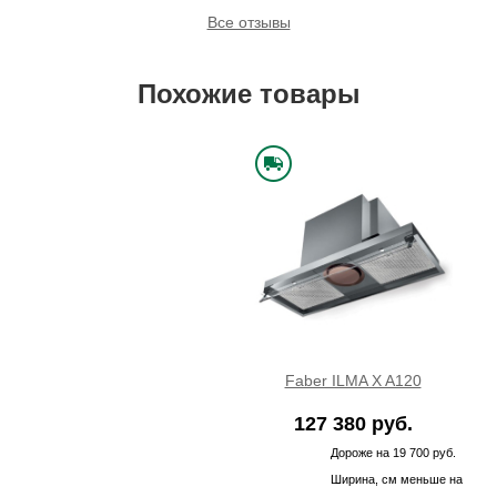
Все отзывы
Похожие товары
Faber ILMA X A120
127 380 руб.
Дороже на 19 700 руб.
Ширина, см меньше на