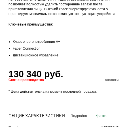
позволяет полностью удалить посторонние запахи после
приготовления пищи. Высокий класс энергоэффективности A+
гарантирует максимально экономичную эксплуатацию устройства.
Ключевые преимущества:
Класс энергопотребления А+
Faber Connection
Дистанционное управление
130 340 руб.
Снят с производства
аналоги
* Цена действительна на момент последней продажи.
ОБЩИЕ ХАРАКТЕРИСТИКИ
Подробно
Кратко