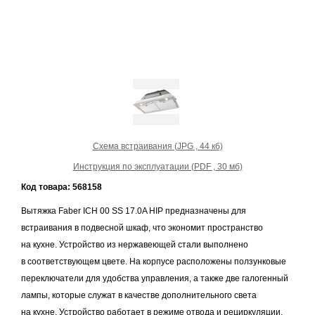
Схема встраивания (JPG , 44 кб)
Инструкция по эксплуатации (PDF , 30 мб)
Код товара: 568158
Вытяжка Faber ICH 00 SS 17.0A HIP предназначены для
встраивания в подвесной шкаф, что экономит пространство
на кухне. Устройство из нержавеющей стали выполнено
в соответствующем цвете. На корпусе расположены ползунковые
переключатели для удобства управления, а также две галогенный
лампы, которые служат в качестве дополнительного света
на кухне. Устройство работает в режиме отвода и рециркуляции,