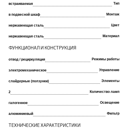
Тип
встраиваемая
Монтаж
в подвесной шкаф
Цвет
нержавеющая сталь
Материал
нержавеющая сталь
ФУНКЦИОНАЛ И КОНСТРУКЦИЯ
Режимы работы
отвод / рециркуляция
Управление
электромеханическое
Элементы
слайдерные (ползунки)
Количество ламп
2
Освещение
галогенное
Фильтр
алюминиевый
ТЕХНИЧЕСКИЕ ХАРАКТЕРИСТИКИ