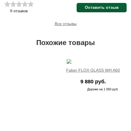
Оставить отзыв
0 отзывов
Все отзывы
Похожие товары
Faber FLOX GLASS WH A60
9 880 руб.
Дороже на 1 050 руб.