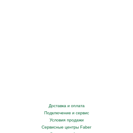
Доставка и оплата
Подключение и сервис
Условия продажи
Сервисные центры Faber