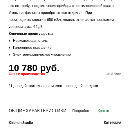
что не требует подключения прибора к вентиляционной шахте.
Угольные фильтры приобретаются отдельно. При
производительности в 650 м3/ч, модель отличается невысоким
уровнем шума 64 дБ.
Ключевые преимущества:
Нержавеющая сталь
Галогенное освещение
Электромеханическое управление
10 780 руб.
Снят с производства
аналоги
* Цена действительна на момент последней продажи.
ОБЩИЕ ХАРАКТЕРИСТИКИ
Подробно
Кратко
Категория
Kitchen Studio