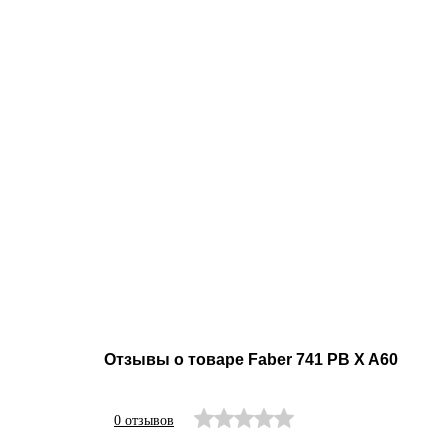
Отзывы о товаре Faber 741 PB X A60
0 отзывов