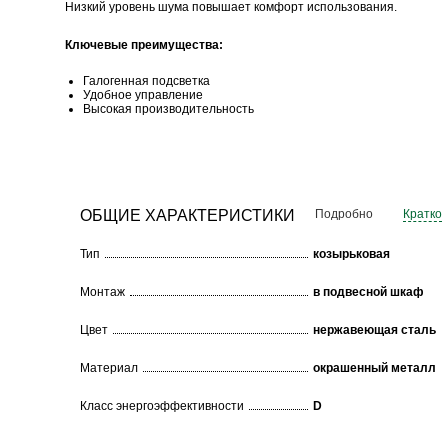
Низкий уровень шума повышает комфорт использования.
Ключевые преимущества:
Галогенная подсветка
Удобное управление
Высокая производительность
ОБЩИЕ ХАРАКТЕРИСТИКИ
Подробно
Кратко
Тип
козырьковая
Монтаж
в подвесной шкаф
Цвет
нержавеющая сталь
Материал
окрашенный металл
Класс энергоэффективности
D