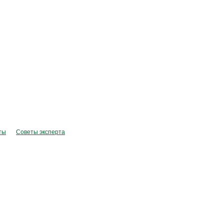
ты
Советы эксперта