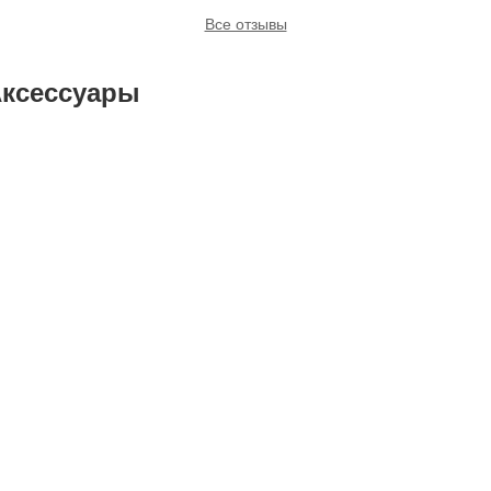
Все отзывы
ксессуары