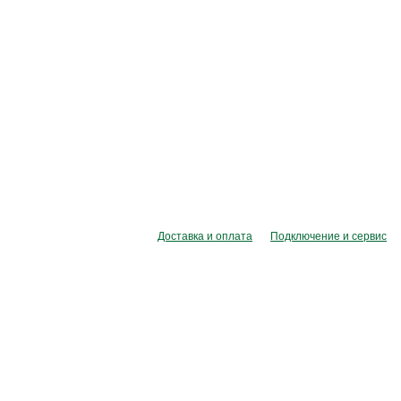
Доставка и оплата
Подключение и сервис