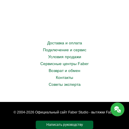
Доставка и оплата
Подключение и сервис
Условия продажи
Сервисные центры Faber
Возврат и обмен
Контакты
Советы эксперта
© 2004-2026 Официальный сайт Faber Studio - вытяжки Faber.
Написать руководству