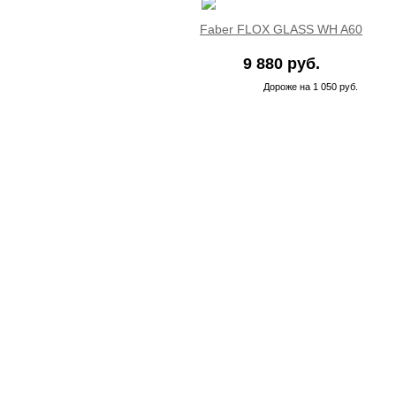
Faber FLOX GLASS WH A60
9 880 руб.
Дороже на 1 050 руб.