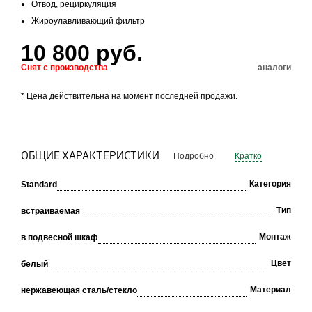
Отвод, рециркуляция
Жироулавливающий фильтр
10 800 руб.
Снят с производства
аналоги
* Цена действительна на момент последней продажи.
ОБЩИЕ ХАРАКТЕРИСТИКИ
Подробно
Кратко
Категория
Standard
Тип
встраиваемая
Монтаж
в подвесной шкаф
Цвет
белый
Материал
нержавеющая сталь/стекло