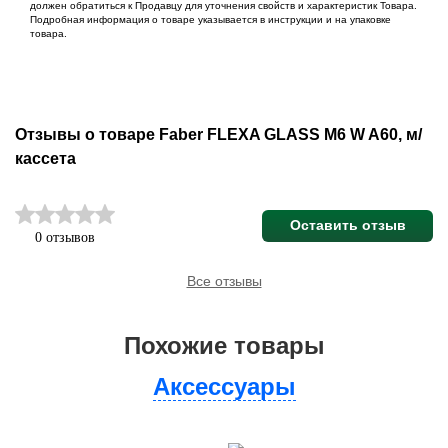
должен обратиться к Продавцу для уточнения свойств и характеристик Товара.
Подробная информация о товаре указывается в инструкции и на упаковке
товара.
Отзывы о товаре Faber FLEXA GLASS M6 W A60, м/
кассета
Оставить отзыв
0 отзывов
Все отзывы
Похожие товары
Аксессуары