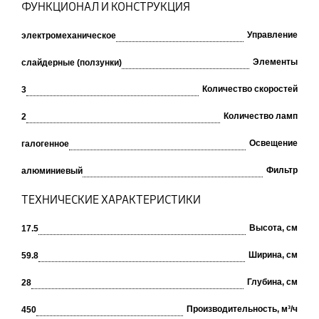
ФУНКЦИОНАЛ И КОНСТРУКЦИЯ
Управление
электромеханическое
Элементы
слайдерные (ползунки)
Количество скоростей
3
Количество ламп
2
Освещение
галогенное
Фильтр
алюминиевый
ТЕХНИЧЕСКИЕ ХАРАКТЕРИСТИКИ
Высота, см
17.5
Ширина, см
59.8
Глубина, см
28
Производительность, м³/ч
450