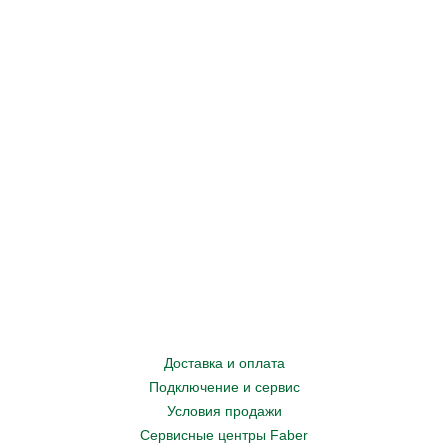
Доставка и оплата
Подключение и сервис
Условия продажи
Сервисные центры Faber