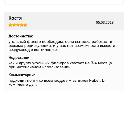
Костя
05.03.2018
Достоинства:
угольный фильтр необходим, если вытяжка работает в
режиме рециркуляции, и у вас нет возможности вывести
воздуховод в вентиляцию.
Недостатки:
как и других угольных фильтров хватает на 3-4 месяца
при интенсивном использовании.
Комментарий:
подходит почти ко всем моделям вытяжек Faber. В
комплекте дв...