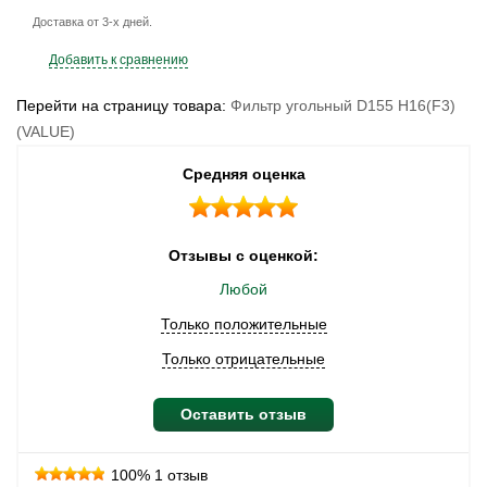
Доставка от 3-х дней.
Добавить к сравнению
Перейти на страницу товара:
Фильтр угольный D155 H16(F3)
(VALUE)
Средняя оценка
Отзывы с оценкой:
Любой
Только положительные
Только отрицательные
Оставить отзыв
100%
1 отзыв