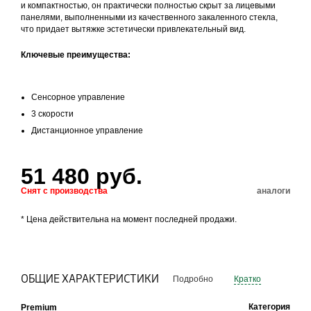
и компактностью, он практически полностью скрыт за лицевыми
панелями, выполненными из качественного закаленного стекла,
что придает вытяжке эстетически привлекательный вид.
Ключевые преимущества:
Сенсорное управление
3 скорости
Дистанционное управление
51 480 руб.
Снят с производства
аналоги
* Цена действительна на момент последней продажи.
ОБЩИЕ ХАРАКТЕРИСТИКИ
Подробно
Кратко
Категория
Premium