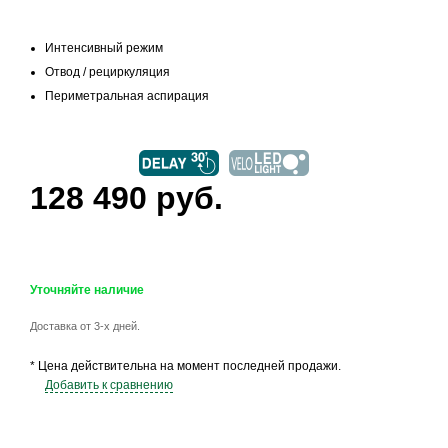
Интенсивный режим
Отвод / рециркуляция
Периметральная аспирация
128 490 руб.
Уточняйте наличие
Доставка от 3-х дней.
* Цена действительна на момент последней продажи.
Добавить к сравнению