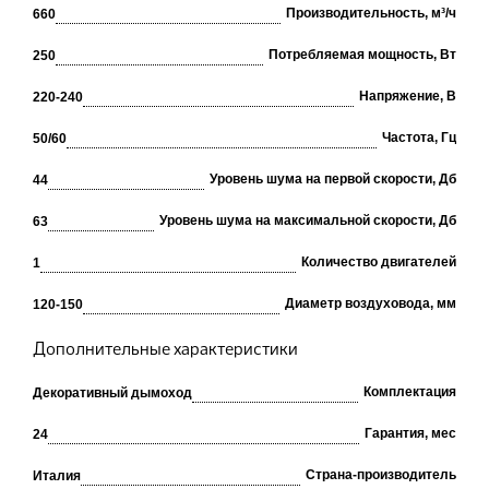
Производительность, м³/ч
660
Потребляемая мощность, Вт
250
Напряжение, В
220-240
Частота, Гц
50/60
Уровень шума на первой скорости, Дб
44
Уровень шума на максимальной скорости, Дб
63
Количество двигателей
1
Диаметр воздуховода, мм
120-150
Дополнительные характеристики
Комплектация
Декоративный дымоход
Гарантия, мес
24
Cтрана-производитель
Италия