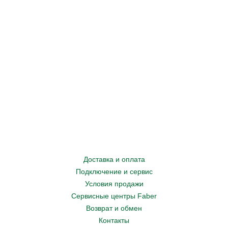
Доставка и оплата
Подключение и сервис
Условия продажи
Сервисные центры Faber
Возврат и обмен
Контакты