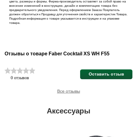
цвета, размеры и формы. Фирма-производитель оставляет за собой право на
внесение изменений в конструкцию, дизайн и комплектацию товара без
предварительного уведомления. Перед оформлением Заказа Покупатель
должен обратиться к Продавцу для уточнения свойств и характеристик Товара.
Подробная информация о товаре указывается в инструкции и на упаковке
товара.
Отзывы о товаре Faber Cocktail XS WH F55
Оставить отзыв
0 отзывов
Все отзывы
Аксессуары