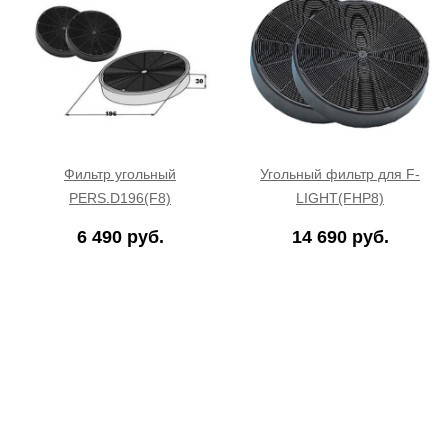
Фильтр угольный
Угольный фильтр для F-
PERS.D196(F8)
LIGHT(FHP8)
6 490 руб.
14 690 руб.