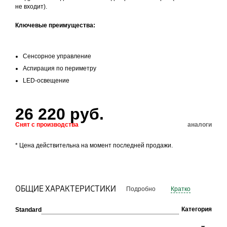
не входит).
Ключевые преимущества:
Сенсорное управление
Аспирация по периметру
LED-освещение
26 220 руб.
Снят с производства
аналоги
* Цена действительна на момент последней продажи.
ОБЩИЕ ХАРАКТЕРИСТИКИ
Подробно
Кратко
Категория
Standard