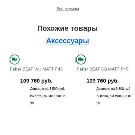
Все отзывы
Похожие товары
Аксессуары
Faber BEAT WH MATT F45
Faber BEAT DB MATT F45
109 760 руб.
109 760 руб.
Дешевле на 3 500 руб.
Дешевле на 3 500 руб.
Высота, см меньше на
Высота, см меньше на
90
90