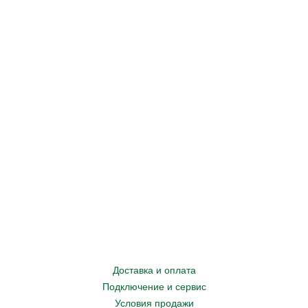
Доставка и оплата
Подключение и сервис
Условия продажи