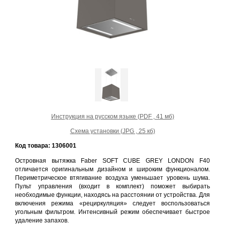
Инструкция на русском языке (PDF , 41 мб)
Схема установки (JPG , 25 кб)
Код товара: 1306001
Островная вытяжка Faber SOFT CUBE GREY LONDON F40
отличается оригинальным дизайном и широким функционалом.
Периметрическое втягивание воздуха уменьшает уровень шума.
Пульт управления (входит в комплект) поможет выбирать
необходимые функции, находясь на расстоянии от устройства. Для
включения режима «рециркуляция» следует воспользоваться
угольным фильтром. Интенсивный режим обеспечивает быстрое
удаление запахов.