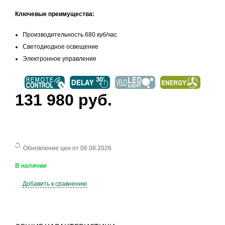
Ключевые преимущества:
Производительность 680 куб/час
Светодиодное освещение
Электронное управление
131 980 руб.
Обновление цен от 06.08.2026
В наличии
Добавить к сравнению