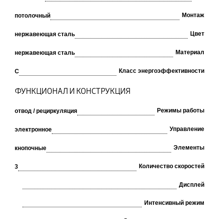
Монтаж
потолочный
Цвет
нержавеющая сталь
Материал
нержавеющая сталь
Класс энергоэффективности
C
ФУНКЦИОНАЛ И КОНСТРУКЦИЯ
Режимы работы
отвод / рециркуляция
Управление
электронное
Элементы
кнопочные
Количество скоростей
3
Дисплей
Интенсивный режим