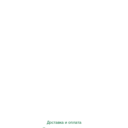
Доставка и оплата