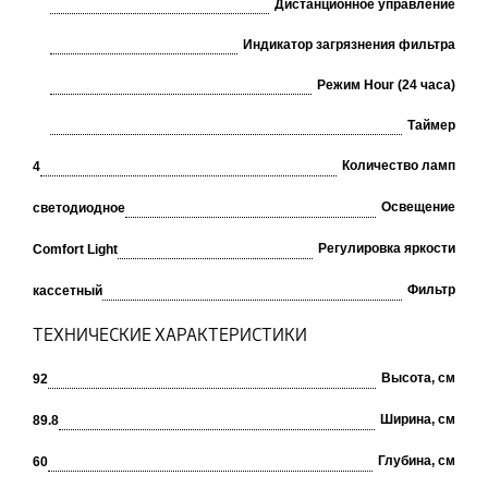
Дистанционное управление
Индикатор загрязнения фильтра
Режим Hour (24 часа)
Таймер
Количество ламп
4
Освещение
светодиодное
Регулировка яркости
Comfort Light
Фильтр
кассетный
ТЕХНИЧЕСКИЕ ХАРАКТЕРИСТИКИ
Высота, см
92
Ширина, см
89.8
Глубина, см
60