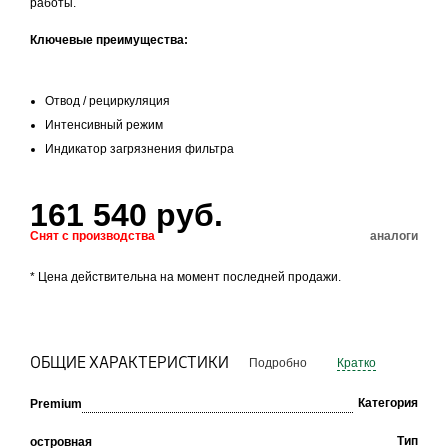
работы.
Ключевые преимущества:
Отвод / рециркуляция
Интенсивный режим
Индикатор загрязнения фильтра
161 540 руб.
Снят с производства
аналоги
* Цена действительна на момент последней продажи.
ОБЩИЕ ХАРАКТЕРИСТИКИ
Подробно
Кратко
Категория
Premium
Тип
островная