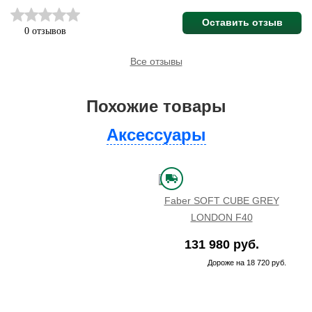
Оставить отзыв
0 отзывов
Все отзывы
Похожие товары
Аксессуары
Faber SOFT CUBE GREY
LONDON F40
131 980 руб.
Дороже на 18 720 руб.