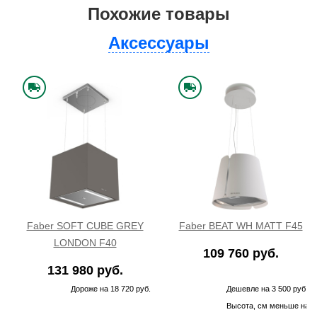
Похожие товары
Аксессуары
Faber SOFT CUBE GREY
Faber BEAT WH MATT F45
LONDON F40
109 760 руб.
131 980 руб.
Дороже на 18 720 руб.
Дешевле на 3 500 руб.
Высота, см меньше на