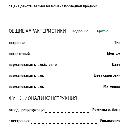
* Цена действительна на момент последней продажи.
ОБЩИЕ ХАРАКТЕРИСТИКИ
Подробно
Кратко
Тип
островная
Монтаж
потолочный
Цвет
нержавеющая сталь/стекло
Цвет окантовки
нержавеющая сталь
Материал
нержавеющая сталь
ФУНКЦИОНАЛ И КОНСТРУКЦИЯ
Режимы работы
отвод / рециркуляция
Управление
электронное