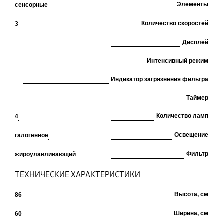
Элементы
сенсорные
Количество скоростей
3
Дисплей
Интенсивный режим
Индикатор загрязнения фильтра
Таймер
Количество ламп
4
Освещение
галогенное
Фильтр
жироулавливающий
ТЕХНИЧЕСКИЕ ХАРАКТЕРИСТИКИ
Высота, см
86
Ширина, см
60