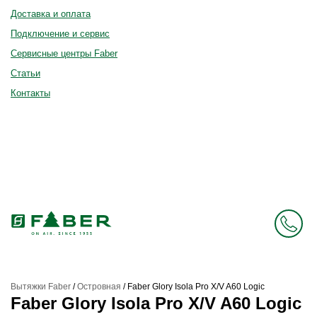
Доставка и оплата
Подключение и сервис
Сервисные центры Faber
Статьи
Контакты
Вытяжки Faber
/
Островная
/
Faber Glory Isola Pro X/V A60 Logic
Faber Glory Isola Pro X/V A60 Logic